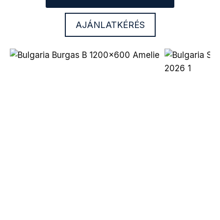
AJÁNLATKÉRÉS