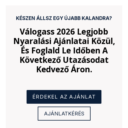
KÉSZEN ÁLLSZ EGY ÚJABB KALANDRA?
Válogass 2026 Legjobb
Nyaralási Ajánlatai Közül,
És Foglald Le Időben A
Következő Utazásodat
Kedvező Áron.
ÉRDEKEL AZ AJÁNLAT
AJÁNLATKÉRÉS