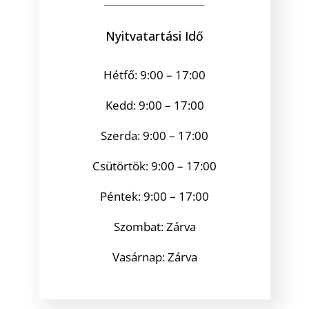
Nyitvatartási Idő
Hétfő: 9:00 – 17:00
Kedd: 9:00 – 17:00
Szerda: 9:00 – 17:00
Csütörtök: 9:00 – 17:00
Péntek: 9:00 – 17:00
Szombat: Zárva
Vasárnap: Zárva