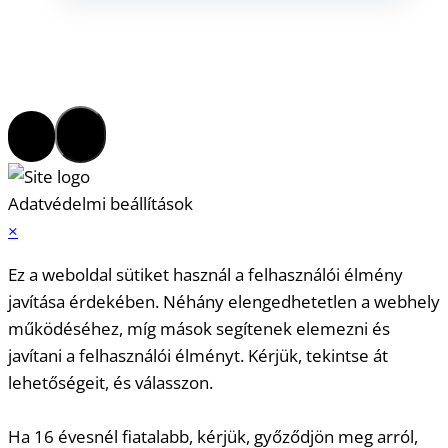
Adatvédelmi beállítások
×
Ez a weboldal sütiket használ a felhasználói élmény
javítása érdekében. Néhány elengedhetetlen a webhely
működéséhez, míg mások segítenek elemezni és
javítani a felhasználói élményt. Kérjük, tekintse át
lehetőségeit, és válasszon.
Ha 16 évesnél fiatalabb, kérjük, győződjön meg arról,