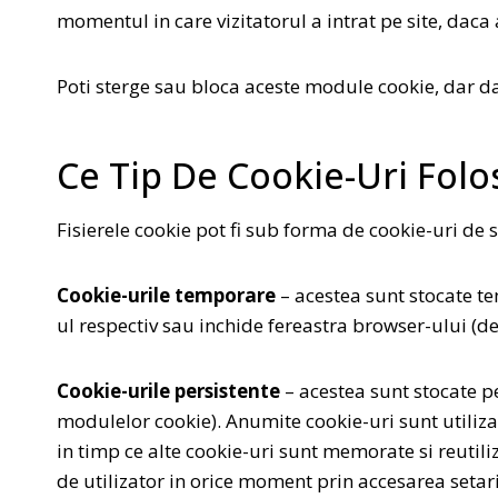
momentul in care vizitatorul a intrat pe site, daca
Poti sterge sau bloca aceste module cookie, dar dac
Ce Tip De Cookie-Uri Folo
Fisierele cookie pot fi sub forma de cookie-uri de 
Cookie-urile temporare
– acestea sunt stocate te
ul respectiv sau inchide fereastra browser-ului (de
Cookie-urile persistente
– acestea sunt stocate pe
modulelor cookie). Anumite cookie-uri sunt utiliza
in timp ce alte cookie-uri sunt memorate si reutiliz
de utilizator in orice moment prin accesarea setar