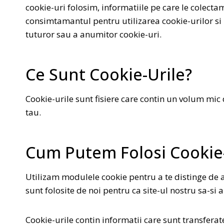
cookie-uri folosim, informatiile pe care le colectam
consimtamantul pentru utilizarea cookie-urilor si p
tuturor sau a anumitor cookie-uri.
Ce Sunt Cookie-Urile?
Cookie-urile sunt fisiere care contin un volum mic 
tau.
Cum Putem Folosi Cookie-
Utilizam modulele cookie pentru a te distinge de alt
sunt folosite de noi pentru ca site-ul nostru sa-si
Cookie-urile contin informatii care sunt transferat