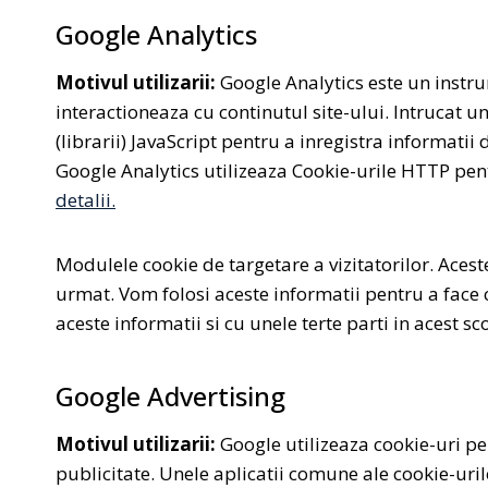
Google Analytics
Motivul utilizarii:
Google Analytics este un instrum
interactioneaza cu continutul site-ului. Intrucat u
(librarii) JavaScript pentru a inregistra informatii
Google Analytics utilizeaza Cookie-urile HTTP pent
detalii.
Modulele cookie de targetare a vizitatorilor. Aceste 
urmat. Vom folosi aceste informatii pentru a face 
aceste informatii si cu unele terte parti in acest s
Google Advertising
Motivul utilizarii:
Google utilizeaza cookie-uri pen
publicitate. Unele aplicatii comune ale cookie-urilo