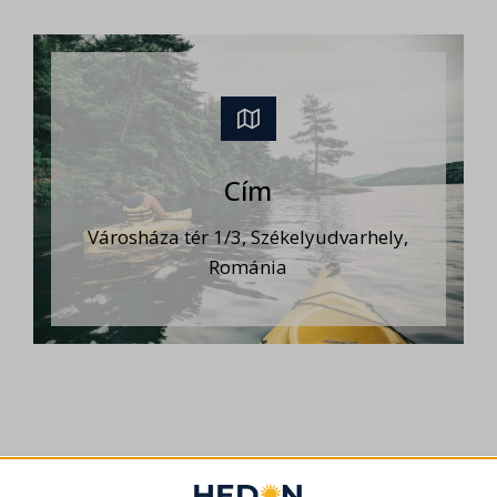
Cím
Városháza tér 1/3, Székelyudvarhely,
Románia