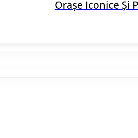
Orașe Iconice Și