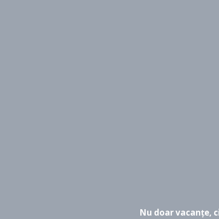
Nu doar vacanțe, ci