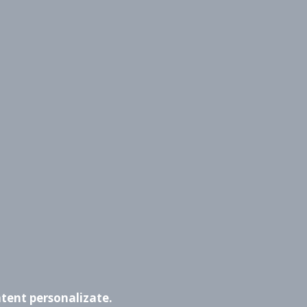
atent personalizate.