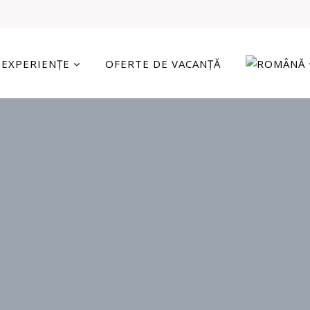
EXPERIENȚE
OFERTE DE VACANȚĂ