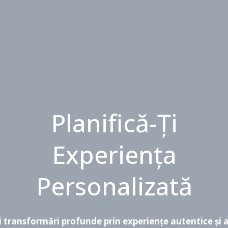
Planifică-Ți
Experiența
Personalizată
 transformări profunde prin experiențe autentice și 